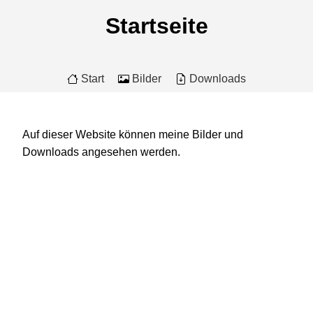
Startseite
Start
Bilder
Downloads
Auf dieser Website können meine Bilder und
Downloads angesehen werden.